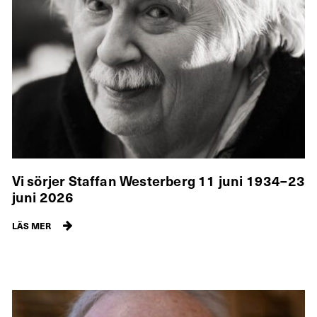
Vi sörjer Staffan Westerberg 11 juni 1934–23
juni 2026
LÄS MER