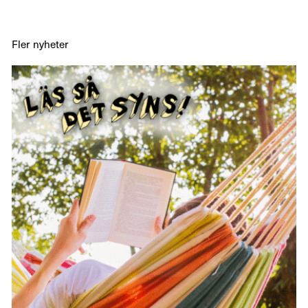
Fler nyheter