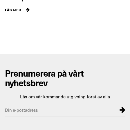
LÄS MER
Prenumerera på vårt
nyhetsbrev
Läs om vår kommande utgivning först av alla